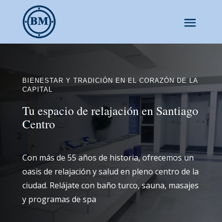
BIENESTAR Y TRADICIÓN EN EL CORAZÓN DE LA
CAPITAL
Tu espacio de relajación en Santiago
Centro
Con más de 55 años de historia, ofrecemos un
oasis de relajación y salud en pleno centro de la
ciudad. Relájate con baño turco, sauna, masajes
y programas de spa