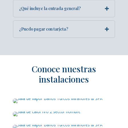
¿Qué incluye la entrada general?
¿Puedo pagar con tarjeta?
Conoce nuestras
instalaciones