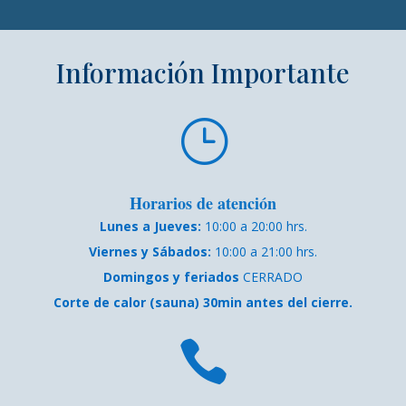
Información Importante
}
Horarios de atención
Lunes a Jueves:
10:00 a 20:00 hrs.
Viernes y Sábados:
10:00 a 21:00 hrs.
Domingos y feriados
CERRADO
Corte de calor (sauna) 30min antes del cierre.
