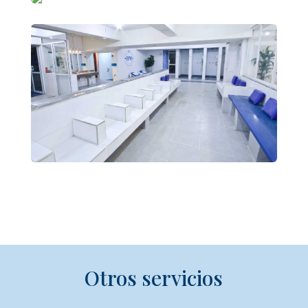
Otros servicios