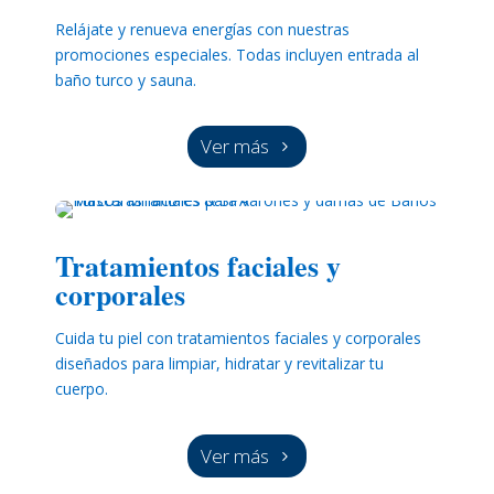
Relájate y renueva energías con nuestras
promociones especiales. Todas incluyen entrada al
baño turco y sauna.
Ver más
Tratamientos faciales y
corporales
Cuida tu piel con tratamientos faciales y corporales
diseñados para limpiar, hidratar y revitalizar tu
cuerpo.
Ver más