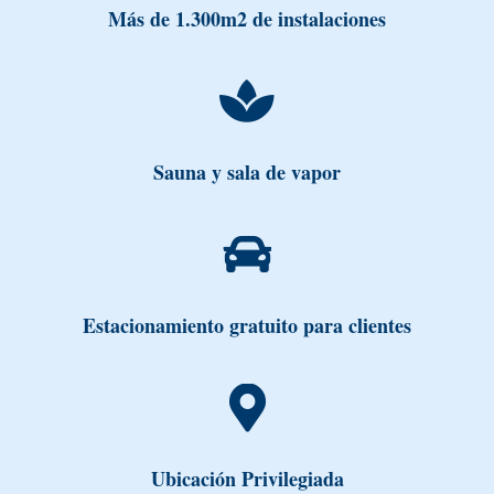
Más de 1.300m2 de instalaciones

Sauna y sala de vapor

Estacionamiento gratuito para clientes

Ubicación Privilegiada