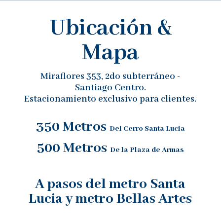
Ubicación &
Mapa
Miraflores 353, 2do subterráneo -
Santiago Centro.
Estacionamiento exclusivo para clientes.
350 Metros
Del Cerro Santa Lucía
500 Metros
De la Plaza de Armas
A pasos del metro Santa
Lucia y metro Bellas Artes