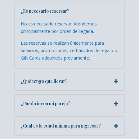
¿Es necesario reservar?
No es necesario reservar. Atendemos
principalmente por orden de llegada.
Las reservas se realizan únicamente para
servicios, promociones, certificados de regalo o
Gift Cards adquiridos previamente.
¿Qué tengo que llevar?
¿Puedo ir con mi pareja?
¿Cuál es la edad mínima para ingresar?