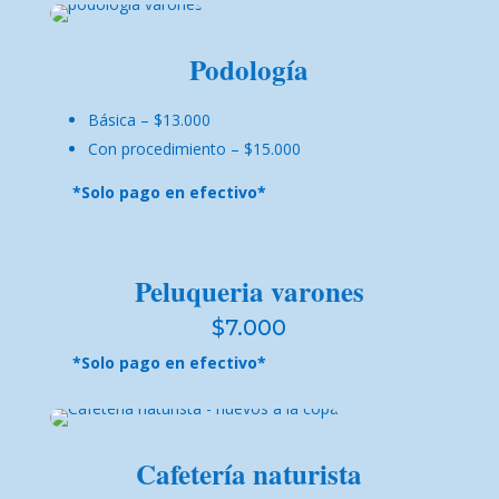
Podología
Básica – $13.000
Con procedimiento – $15.000
*Solo pago en efectivo*
Peluqueria varones
$7.000
*Solo pago en efectivo*
Cafetería naturista