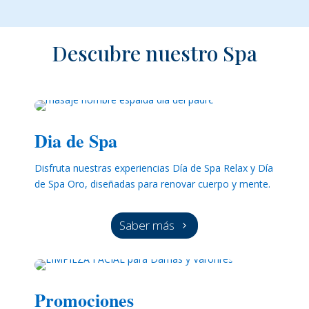
Descubre nuestro Spa
Dia de Spa
Disfruta nuestras experiencias Día de Spa Relax y Día
de Spa Oro, diseñadas para renovar cuerpo y mente.
Saber más
Promociones