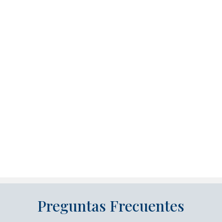
Preguntas Frecuentes