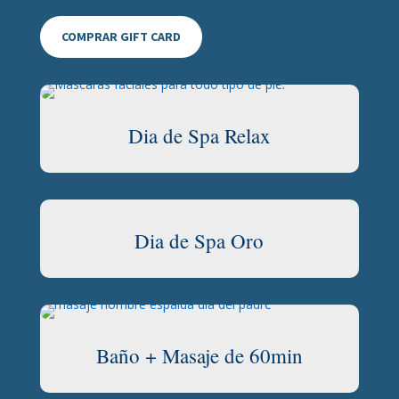
COMPRAR GIFT CARD
Dia de Spa Relax
Dia de Spa Oro
Baño + Masaje de 60min