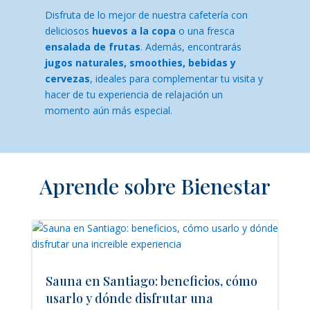
Disfruta de lo mejor de nuestra cafetería con
deliciosos
huevos a la copa
o una fresca
ensalada de frutas
. Además, encontrarás
jugos naturales, smoothies, bebidas y
cervezas
, ideales para complementar tu visita y
hacer de tu experiencia de relajación un
momento aún más especial.
Aprende sobre Bienestar
Sauna en Santiago: beneficios, cómo
usarlo y dónde disfrutar una