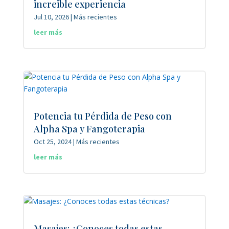
increible experiencia
Jul 10, 2026
|
Más recientes
leer más
Potencia tu Pérdida de Peso con
Alpha Spa y Fangoterapia
Oct 25, 2024
|
Más recientes
leer más
Masajes: ¿Conoces todas estas