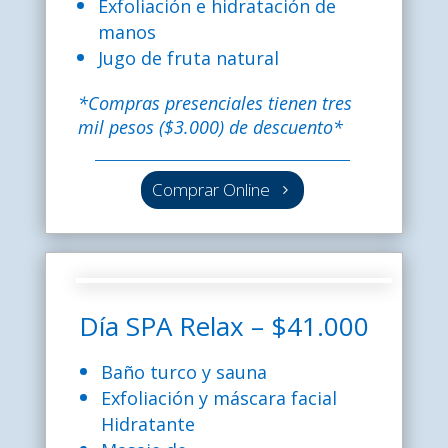
Exfoliación e hidratación de
manos
Jugo de fruta natural
*Compras presenciales tienen tres
mil pesos ($3.000) de descuento*
Comprar Online
Día SPA Relax – $41.000
Baño turco y sauna
Exfoliación y máscara facial
Hidratante