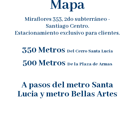
Mapa
Miraflores 353, 2do subterráneo -
Santiago Centro.
Estacionamiento exclusivo para clientes.
350 Metros
Del Cerro Santa Lucía
500 Metros
De la Plaza de Armas
A pasos del metro Santa
Lucia y metro Bellas Artes