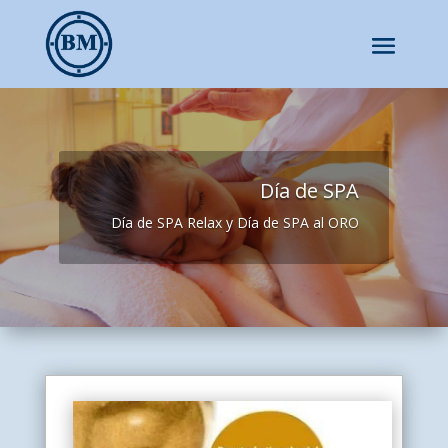
Día de SPA
Día de SPA Relax y Día de SPA al ORO