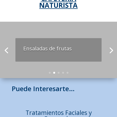
NATURISTA
Ensaladas de frutas
Puede Interesarte…
Tratamientos Faciales y