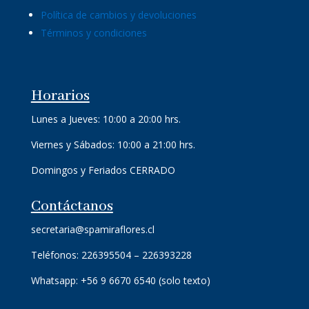
Política de cambios y devoluciones
Términos y condiciones
Horarios
Lunes a Jueves: 10:00 a 20:00 hrs.
Viernes y Sábados: 10:00 a 21:00 hrs.
Domingos y Feriados CERRADO
Contáctanos
secretaria@spamiraflores.cl
Teléfonos: 226395504 – 226393228
Whatsapp: +56 9 6670 6540 (solo texto)