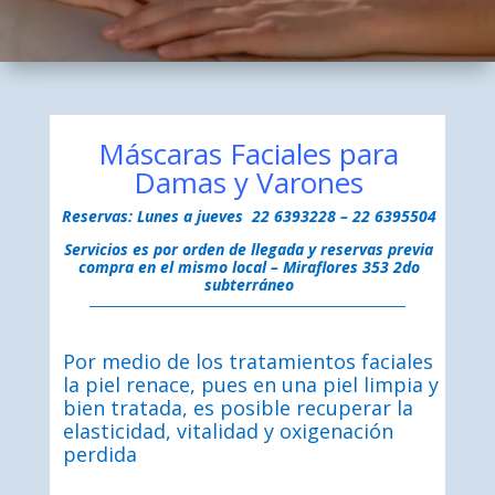
Máscaras Faciales para
Damas y Varones
Reservas:
Lunes a jueves 22 6393228 – 22 6395504
Servicios es por orden de llegada y reservas previa
compra en el mismo local – Miraflores 353 2do
subterráneo
Por medio de los tratamientos faciales
la piel renace, pues en una piel limpia y
bien tratada, es posible recuperar la
elasticidad, vitalidad y oxigenación
perdida