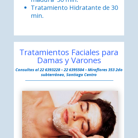
Tratamiento Hidratante de 30
min.
Tratamientos Faciales para
Damas y Varones
Consultas al
22 6393228 – 22 6395504 –
Miraflores 353 2do
subterráneo, Santiago Centro