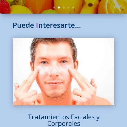
Puede Interesarte…
Tratamientos Faciales y
Corporales