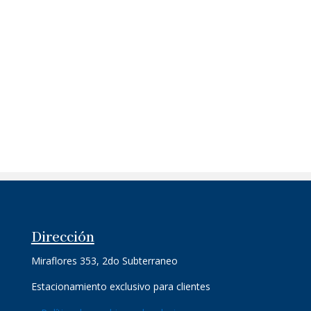
Dirección
Miraflores 353, 2do Subterraneo
Estacionamiento exclusivo para clientes