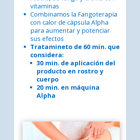
vitaminas
Combinamos la Fangoterapia
con calor de cápsula Alpha
para aumentar y potenciar
sus efectos
Tratamineto de 60 min. que
considera:
30 min. de
aplicación del
producto en rostro y
cuerpo
20 min. en máquina
Alpha