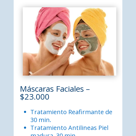
Máscaras Faciales –
$23.000
Tratamiento Reafirmante de
30 min.
Tratamiento Antilineas Piel
madura 30 min.