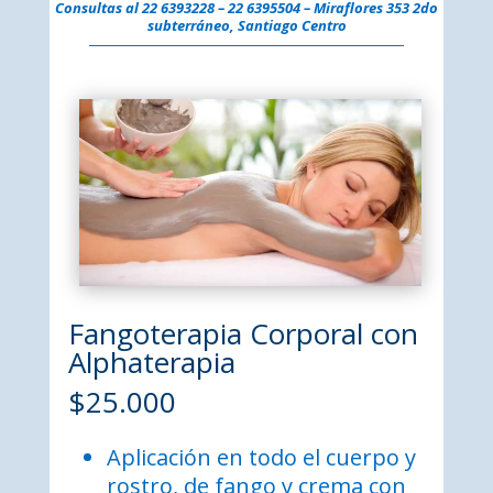
Consultas al
22 6393228 – 22 6395504 –
Miraflores 353 2do
subterráneo, Santiago Centro
Fangoterapia Corporal con
Alphaterapia
$25.000
Aplicación en todo el cuerpo y
rostro, de fango y crema con