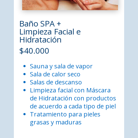
Baño SPA +
Limpieza Facial e
Hidratación
$40.000
Sauna y sala de vapor
Sala de calor seco
Salas de descanso
Limpieza facial con Máscara
de Hidratación con productos
de acuerdo a cada tipo de piel
Tratamiento para pieles
grasas y maduras