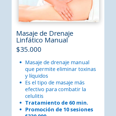
Masaje de Drenaje
Linfático Manual
$35.000
Masaje de drenaje manual
que permite eliminar toxinas
y líquidos
Es el tipo de masaje más
efectivo para combatir la
celulitis
Tratamiento de 60 min.
Promoción de 10 sesiones