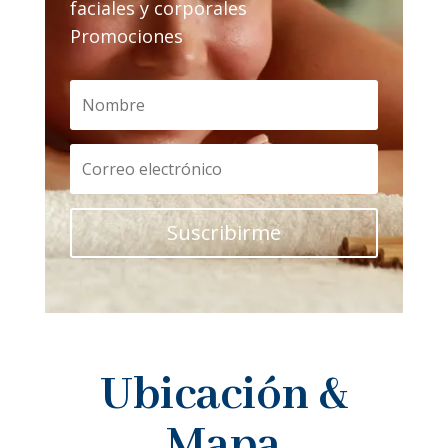
faciales y corporales
Promociones
Suscribirme
Ubicación &
Mapa