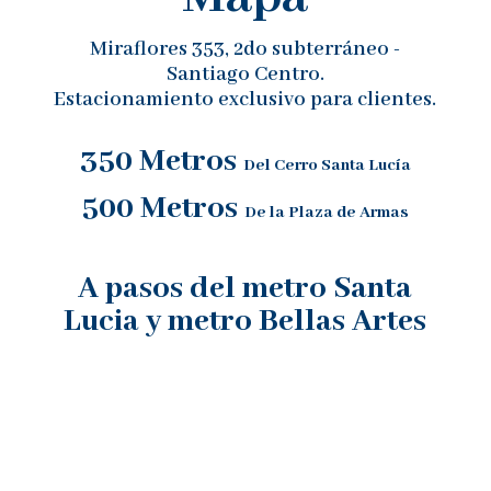
Miraflores 353, 2do subterráneo -
Santiago Centro.
Estacionamiento exclusivo para clientes.
350 Metros
Del Cerro Santa Lucía
500 Metros
De la Plaza de Armas
A pasos del metro Santa
Lucia y metro Bellas Artes