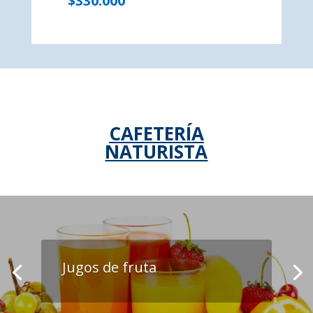
$330.000
CAFETERÍA
NATURISTA
Jugos de fruta