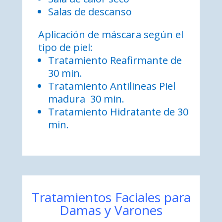
Salas de descanso
Aplicación de máscara según el
tipo de piel:
Tratamiento Reafirmante de
30 min.
Tratamiento Antilineas Piel
madura 30 min.
Tratamiento Hidratante de 30
min.
Tratamientos Faciales para
Damas y Varones