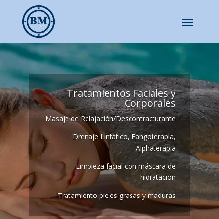
Tratamientos Faciales y
Corporales
Masaje de Relajación/Descontracturante
Drenaje Linfático, Fangoterapia,
Alphaterapia
Limpieza facial con máscara de
hidratación
Tratamiento pieles grasas y maduras