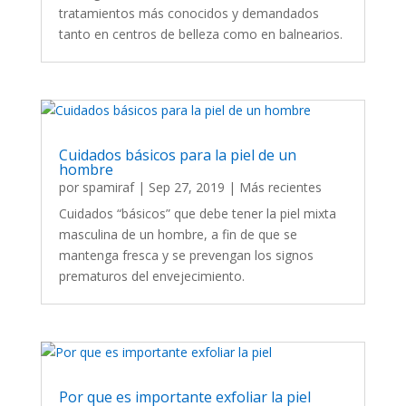
tratamientos más conocidos y demandados
tanto en centros de belleza como en balnearios.
Cuidados básicos para la piel de un
hombre
por
spamiraf
|
Sep 27, 2019
|
Más recientes
Cuidados “básicos” que debe tener la piel mixta
masculina de un hombre, a fin de que se
mantenga fresca y se prevengan los signos
prematuros del envejecimiento.
Por que es importante exfoliar la piel