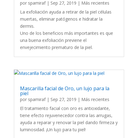
por
spamiraf
|
Sep 27, 2019
|
Más recientes
La exfoliación ayuda a retirar de la piel células
muertas, eliminar patógenos e hidratar la
dermis.
Uno de los beneficios más importantes es que
una buena exfoliación previene el
envejecimiento prematuro de la piel.
Mascarilla facial de Oro, un lujo para la
piel
por
spamiraf
|
Sep 27, 2019
|
Más recientes
El tratamiento facial con oro es antioxidante,
tiene efecto rejuvenecedor contra las arrugas,
ayuda a reparar y renovar la piel dando firmeza y
luminosidad. ¡Un lujo para tu piel!