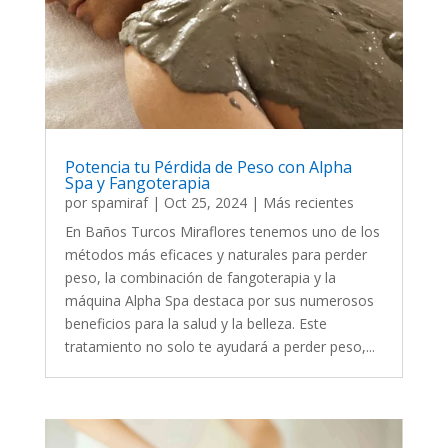
Potencia tu Pérdida de Peso con Alpha
Spa y Fangoterapia
por
spamiraf
|
Oct 25, 2024
|
Más recientes
En Baños Turcos Miraflores tenemos uno de los
métodos más eficaces y naturales para perder
peso, la combinación de fangoterapia y la
máquina Alpha Spa destaca por sus numerosos
beneficios para la salud y la belleza. Este
tratamiento no solo te ayudará a perder peso,...