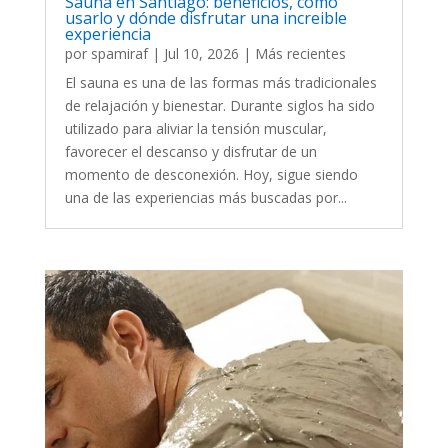
Sauna en Santiago: beneficios, cómo
usarlo y dónde disfrutar una increible
experiencia
por
spamiraf
|
Jul 10, 2026
|
Más recientes
El sauna es una de las formas más tradicionales
de relajación y bienestar. Durante siglos ha sido
utilizado para aliviar la tensión muscular,
favorecer el descanso y disfrutar de un
momento de desconexión. Hoy, sigue siendo
una de las experiencias más buscadas por...