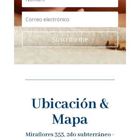
Suscribirme
Ubicación &
Mapa
Miraflores 353, 2do subterráneo -