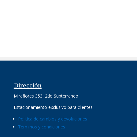
Dirección
Miraflores 353, 2do Subterraneo
Estacionamiento exclusivo para clientes
Política de cambios y devoluciones
Términos y condiciones