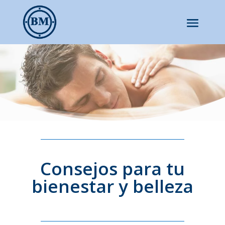
Consejos para tu
bienestar y belleza