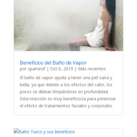
Beneficios del Baño de Vapor
por
spamiraf
|
Oct 6, 2019
|
Más recientes
El baño de vapor ayuda a tener una piel sana y
bella, ya que debido a los efectos del calor, los
poros se dilatan limpiándose en profundidad.
Esta reacción es muy beneficiosa para potenciar
el efecto de tratamientos faciales y corporales.