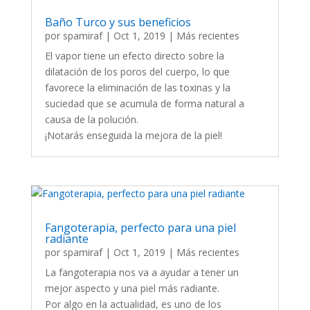
Baño Turco y sus beneficios
por
spamiraf
|
Oct 1, 2019
|
Más recientes
El vapor tiene un efecto directo sobre la
dilatación de los poros del cuerpo, lo que
favorece la eliminación de las toxinas y la
suciedad que se acumula de forma natural a
causa de la polución.
¡Notarás enseguida la mejora de la piel!
Fangoterapia, perfecto para una piel
radiante
por
spamiraf
|
Oct 1, 2019
|
Más recientes
La fangoterapia nos va a ayudar a tener un
mejor aspecto y una piel más radiante.
Por algo en la actualidad, es uno de los