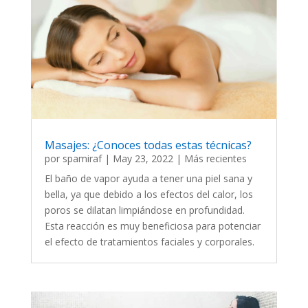
Masajes: ¿Conoces todas estas técnicas?
por
spamiraf
|
May 23, 2022
|
Más recientes
El baño de vapor ayuda a tener una piel sana y
bella, ya que debido a los efectos del calor, los
poros se dilatan limpiándose en profundidad.
Esta reacción es muy beneficiosa para potenciar
el efecto de tratamientos faciales y corporales.