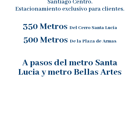
Santiago Centro.
Estacionamiento exclusivo para clientes.
350 Metros
Del Cerro Santa Lucía
500 Metros
De la Plaza de Armas
A pasos del metro Santa
Lucia y metro Bellas Artes