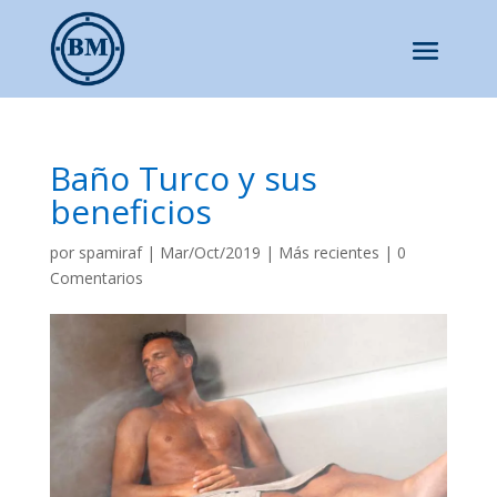
Baño Turco y sus
beneficios
por
spamiraf
|
Mar/Oct/2019
|
Más recientes
|
0
Comentarios