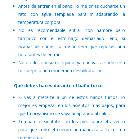
Antes de entrar en el baño, lo mejor es ducharse un
rato con agua templada para ir adaptando la
temperatura corporal.
No es recomendable entrar con hambre pero
tampoco con el estómago demasiado lleno, si
acabas de comer lo mejor será que reposes una
hora antes de entrar.
No olvides consumir líquido, ya que vas a someter a
tu cuerpo a una moderada deshidratación.
Qué debes haces durante el baño turco
Si vas a meterte a un de estos baños turcos, lo
mejor es empezar en los asientos más bajos, para
que tu organismo se vaya adaptando al calor.
Túmbate o siéntate con los pies sobre el asiento
para que todo el cuerpo permanezca a la misma
temperatura.