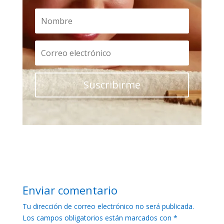
Suscribirme
Enviar comentario
Tu dirección de correo electrónico no será publicada.
Los campos obligatorios están marcados con
*