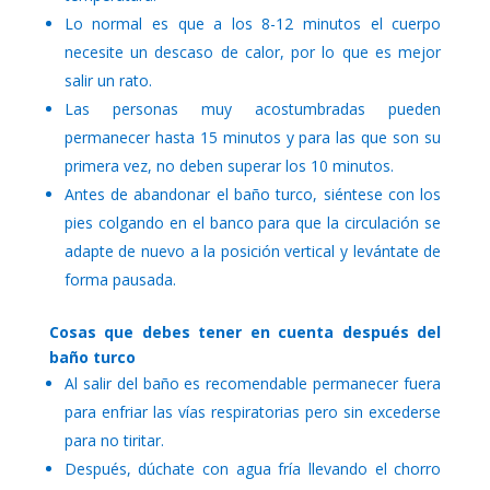
Lo normal es que a los 8-12 minutos el cuerpo
necesite un descaso de calor, por lo que es mejor
salir un rato.
Las personas muy acostumbradas pueden
permanecer hasta 15 minutos y para las que son su
primera vez, no deben superar los 10 minutos.
Antes de abandonar el baño turco, siéntese con los
pies colgando en el banco para que la circulación se
adapte de nuevo a la posición vertical y levántate de
forma pausada.
Cosas que debes tener en cuenta después del
baño turco
Al salir del baño es recomendable permanecer fuera
para enfriar las vías respiratorias pero sin excederse
para no tiritar.
Después, dúchate con agua fría llevando el chorro