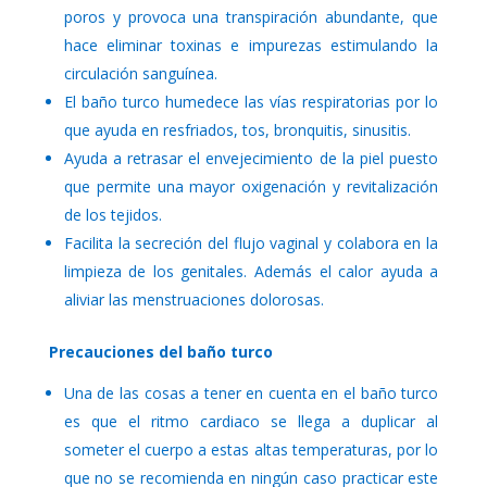
poros y provoca una transpiración abundante, que
hace eliminar toxinas e impurezas estimulando la
circulación sanguínea.
El baño turco humedece las vías respiratorias por lo
que ayuda en resfriados, tos, bronquitis, sinusitis.
Ayuda a retrasar el envejecimiento de la piel puesto
que permite una mayor oxigenación y revitalización
de los tejidos.
Facilita la secreción del flujo vaginal y colabora en la
limpieza de los genitales. Además el calor ayuda a
aliviar las menstruaciones dolorosas.
Precauciones del baño turco
Una de las cosas a tener en cuenta en el baño turco
es que el ritmo cardiaco se llega a duplicar al
someter el cuerpo a estas altas temperaturas, por lo
que no se recomienda en ningún caso practicar este