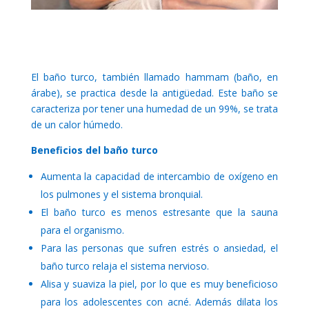
El baño turco, también llamado hammam (baño, en
árabe), se practica desde la antigüedad. Este baño se
caracteriza por tener una humedad de un 99%, se trata
de un calor húmedo.
Beneficios del baño turco
Aumenta la capacidad de intercambio de oxígeno en
los pulmones y el sistema bronquial.
El baño turco es menos estresante que la sauna
para el organismo.
Para las personas que sufren estrés o ansiedad, el
baño turco relaja el sistema nervioso.
Alisa y suaviza la piel, por lo que es muy beneficioso
para los adolescentes con acné. Además dilata los