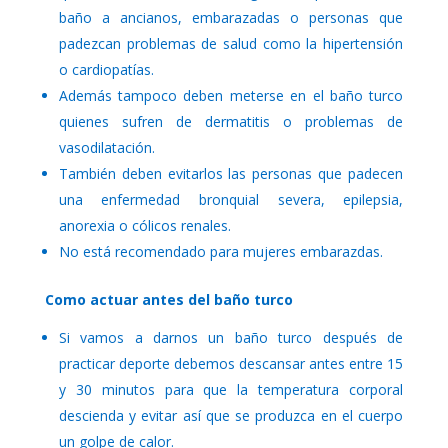
baño a ancianos, embarazadas o personas que
padezcan problemas de salud como la hipertensión
o cardiopatías.
Además tampoco deben meterse en el baño turco
quienes sufren de dermatitis o problemas de
vasodilatación.
También deben evitarlos las personas que padecen
una enfermedad bronquial severa, epilepsia,
anorexia o cólicos renales.
No está recomendado para mujeres embarazdas.
Como actuar antes del baño turco
Si vamos a darnos un baño turco después de
practicar deporte debemos descansar antes entre 15
y 30 minutos para que la temperatura corporal
descienda y evitar así que se produzca en el cuerpo
un golpe de calor.